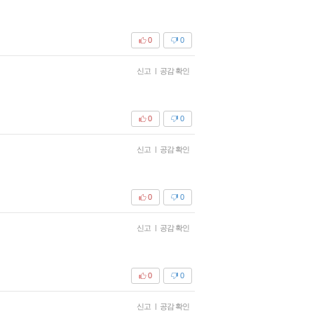
0
0
신고
|
공감 확인
0
0
신고
|
공감 확인
0
0
신고
|
공감 확인
0
0
신고
|
공감 확인