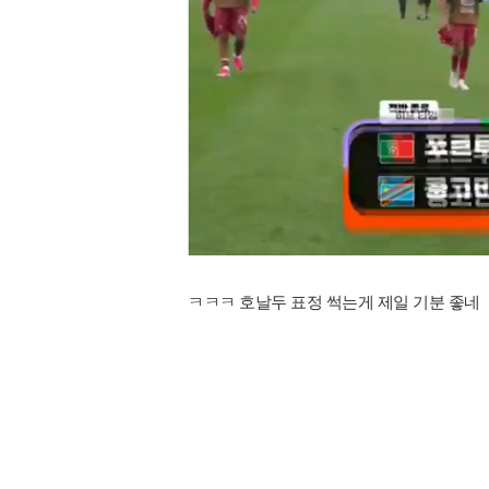
ㅋㅋㅋ 호날두 표정 썩는게 제일 기분 좋네