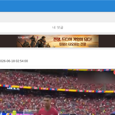
내 댓글
2026-06-18 02:54:00