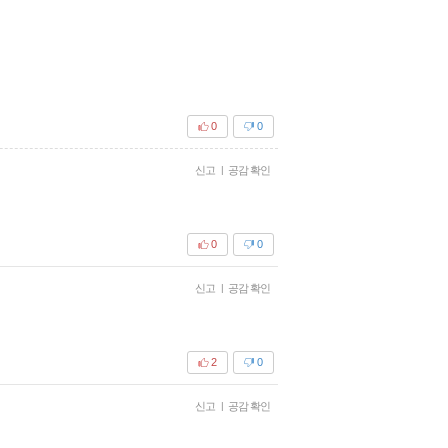
0
0
신고
|
공감 확인
0
0
신고
|
공감 확인
2
0
신고
|
공감 확인