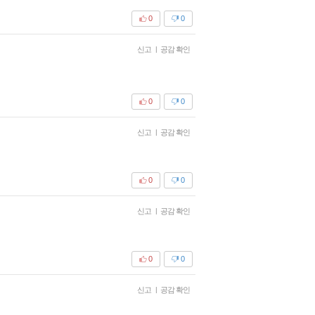
0
0
신고
|
공감 확인
0
0
신고
|
공감 확인
0
0
신고
|
공감 확인
0
0
신고
|
공감 확인