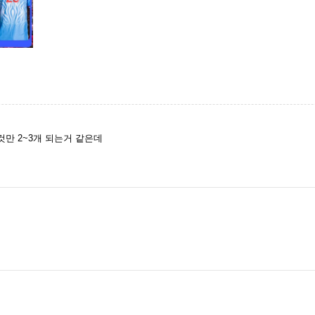
만 2~3개 되는거 같은데