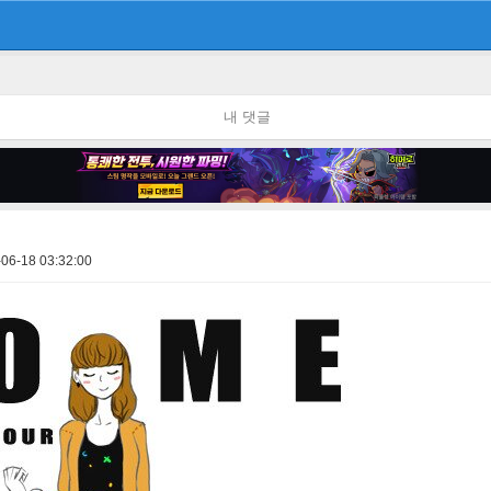
내 댓글
06-18 03:32:00