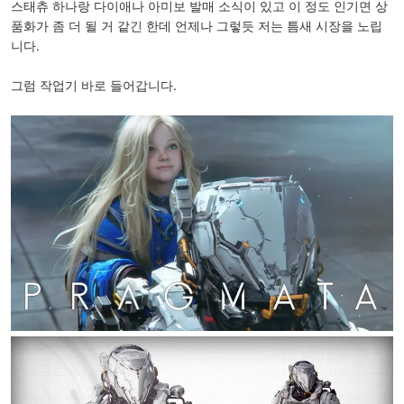
스태츄 하나랑 다이애나 아미보 발매 소식이 있고 이 정도 인기면 상
품화가 좀 더 될 거 같긴 한데 언제나 그렇듯 저는 틈새 시장을 노립
니다.
그럼 작업기 바로 들어갑니다.