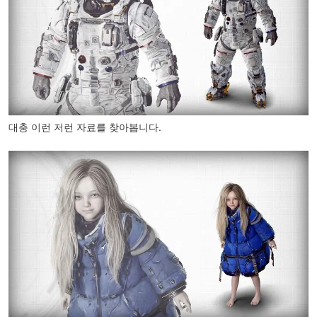
대충 이런 저런 자료를 찾아봅니다.