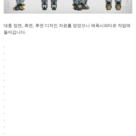
대충 정면, 측면, 후면 디자인 자료를 얻었으니 에폭시퍼티로 작업에
들어갑니다.
.
.
.
.
.
.
.
.
.
.
.
.
.
.