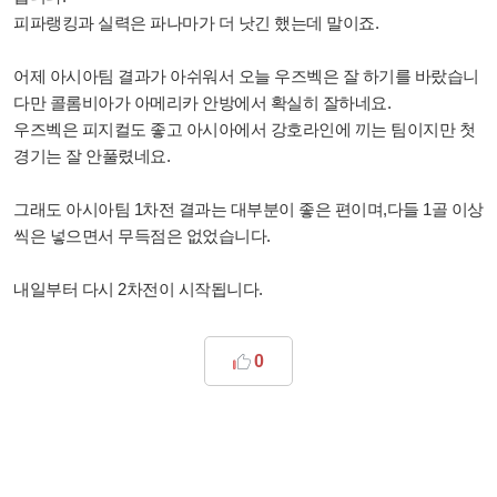
피파랭킹과 실력은 파나마가 더 낫긴 했는데 말이죠.
어제 아시아팀 결과가 아쉬워서 오늘 우즈벡은 잘 하기를 바랐습니
다만 콜롬비아가 아메리카 안방에서 확실히 잘하네요.
우즈벡은 피지컬도 좋고 아시아에서 강호라인에 끼는 팀이지만 첫
경기는 잘 안풀렸네요.
그래도 아시아팀 1차전 결과는 대부분이 좋은 편이며,다들 1골 이상
씩은 넣으면서 무득점은 없었습니다.
내일부터 다시 2차전이 시작됩니다.
0