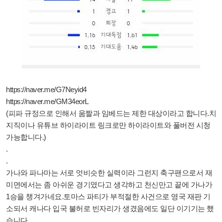
https://naver.me/G7Neyid4
https://naver.me/GM34eorL
(피파 규정으로 인해서 움짤과 임베드는 제한 대상이라고 합니다.치
지직이나 유튜브 하이라이트 링크로만 하이라이트와 풀버전 시청
가능합니다.)
.
.
가나와 파나마는 서로 엇비슷한 실력이라 그런지 축구팬으로서 재
미면에서는 좀 아쉬운 경기였다고 생각하고 천신만고 끝에 가나가
1승을 챙겨가네요.토마스 파티가 부적절한 사건으로 영국 재판 기
소되서 캐나다 입국 불허로 빈자리가 생겼음에도 일단 이기기는 했
습니다.