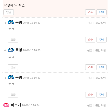
작성자 닉 확인
답글
4
0
묵명
26-06-18 16:33
신고
|
공감 확인
ㅍㅁ
답글
0
0
묵명
26-06-18 16:33
신고
|
공감 확인
ㅍㅁ
답글
0
0
묵명
26-06-18 16:33
신고
|
공감 확인
ㅍㅁ
답글
0
0
바보개
26-06-18 16:34
신고
|
공감 확인