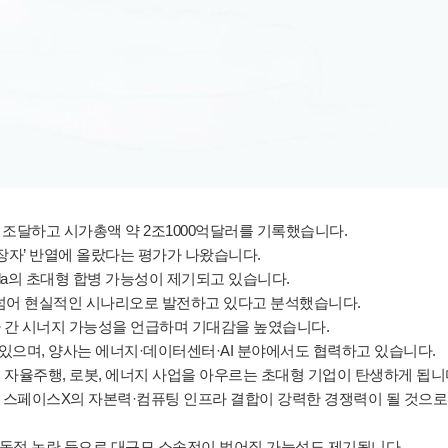
 조달하고 시가총액 약 2조1000억달러를 기록했습니다.
장자’ 반열에 올랐다는 평가가 나왔습니다.
la의 초대형 합병 가능성이 제기되고 있습니다.
 넘어 현실적인 시나리오로 발전하고 있다고 분석했습니다.
은 양사 간 시너지 가능성을 언급하며 기대감을 높였습니다.
있으며, 양사는 에너지·데이터센터·AI 분야에서도 협력하고 있습니다.
차, 자율주행, 로봇, 에너지 사업을 아우르는 초대형 기업이 탄생하게 됩니
스페이스X의 자본력·컴퓨팅 인프라 결합이 강력한 경쟁력이 될 것으로
 반독점 논란 등으로 대규모 소송전이 벌어질 가능성도 제기됩니다.