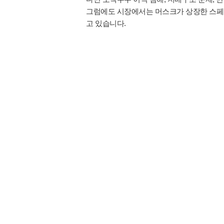
그럼에도 시장에서는 머스크가 상장한 스페이
고 있습니다.