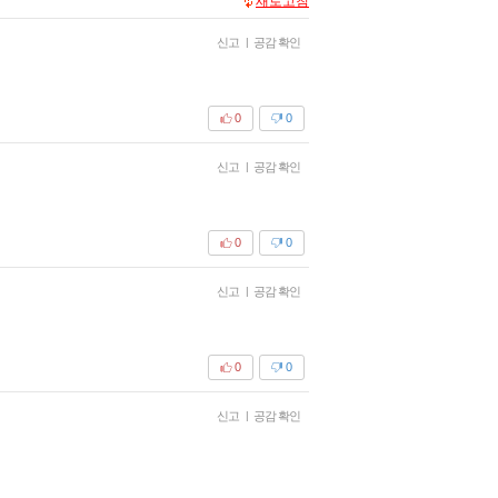
새로고침
신고
|
공감 확인
0
0
신고
|
공감 확인
0
0
신고
|
공감 확인
0
0
신고
|
공감 확인