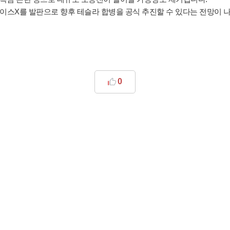
스X를 발판으로 향후 테슬라 합병을 공식 추진할 수 있다는 전망이 
0