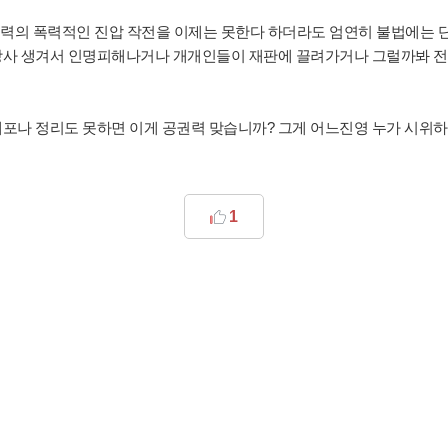
권력의 폭력적인 진압 작전을 이제는 못한다 하더라도 엄연히 불법에는 
상사 생겨서 인명피해나거나 개개인들이 재판에 끌려가거나 그럴까봐 
포나 정리도 못하면 이게 공권력 맞습니까? 그게 어느진영 누가 시위
1