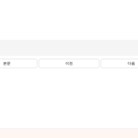
본문
이전
다음