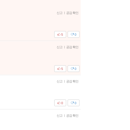
신고
|
공감 확인
5
0
신고
|
공감 확인
5
0
신고
|
공감 확인
0
0
신고
|
공감 확인