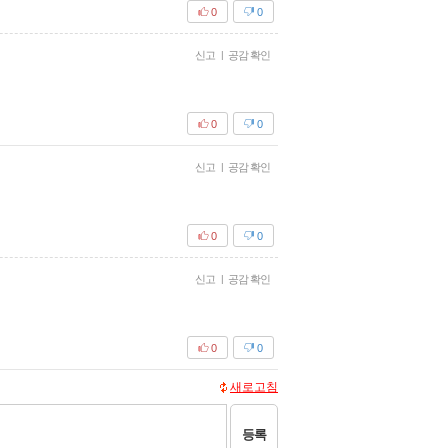
0
0
신고
|
공감 확인
0
0
신고
|
공감 확인
0
0
신고
|
공감 확인
0
0
새로고침
등록