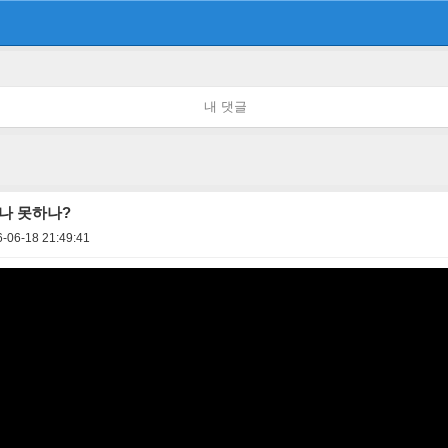
내 댓글
나 못하나?
-06-18 21:49:41