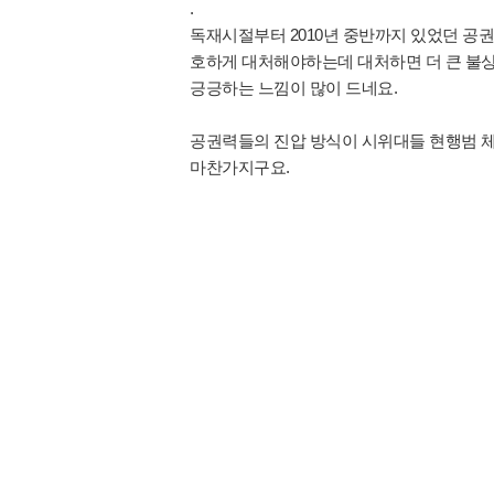
.
독재시절부터 2010년 중반까지 있었던 공
호하게 대처해야하는데 대처하면 더 큰 불
긍긍하는 느낌이 많이 드네요.
공권력들의 진압 방식이 시위대들 현행범 체
마찬가지구요.