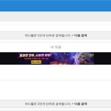
게시물은 1만개 단위로 검색됩니다. >
다음 검색
내 댓글
게시물은 1만개 단위로 검색됩니다. >
다음 검색