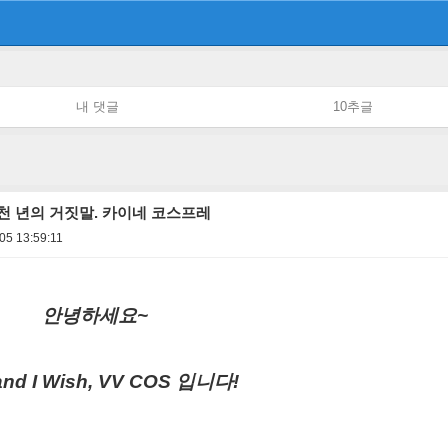
내 댓글
10추글
천 년의 거짓말. 카이네 코스프레
05 13:59:11
안녕하세요~
and I Wish, VV COS 입니다!