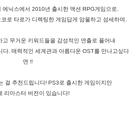
 에닉스에서 2010년 출시한 액션 RPG게임으로.
요코로 타로가 디렉팅한 게임답게 암울하고 섬세하며.
오하고 무거운 키워드들을 감성적인 연출로 풀어내
니다.
매력적인 세계관과 아름다운 OST를 만나고싶다
면 !!
는 걸 추천드립니다! PS3로 출시한 게임이지만
 리마스터 버전이 있습니다!