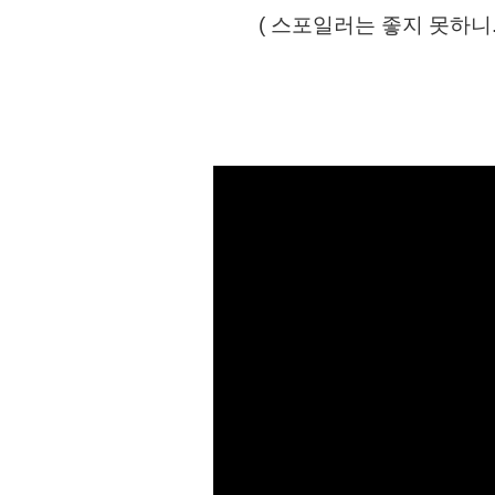
( 스포일러는 좋지 못하니