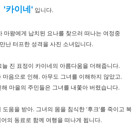
'카이네'
입니다.
'가 마왕에게 납치된 요나를 찾으러 떠나는 여정중
만난 터프한 성격을 사진 소녀입니다.
 그늘 진 표정이 카이네의 아름다움을 더해줍니다.
 마음으로 인해. 아무도 그녀를 이해하지 않았고.
 인해 마을의 주민들은 그녀를 내쫓아 버렸습니다.
 도움을 받아. 그녀의 몸을 침식한 '후크'를 죽이고 복
니어의 동료로 함께 여행을 떠나게 됩니다.