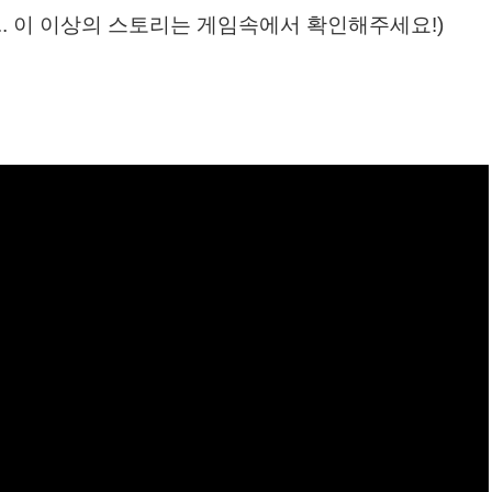
.. 이 이상의 스토리는 게임속에서 확인해주세요!)