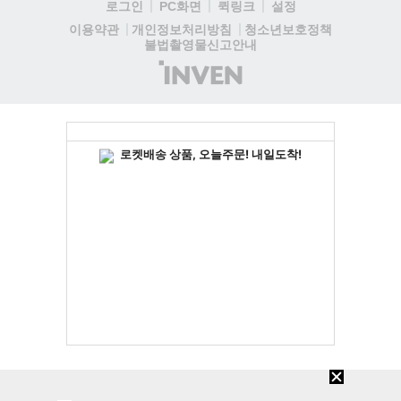
로그인
PC화면
퀵링크
설정
청소년보호정책
이용약관
개인정보처리방침
불법촬영물신고안내
(주)
인
벤