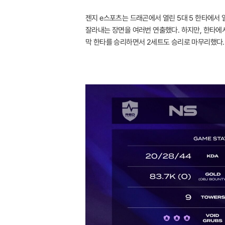
젠지 e스포츠는 드래곤에서 열린 5대 5 한타에서
잘라내는 장면을 여러번 연출했다. 하지만, 한타에서
막 한타를 승리하면서 2세트도 승리로 마무리했다.