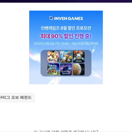
#리그 오브 레전드
이 기사에 대해 어떻게 생각하시나요?