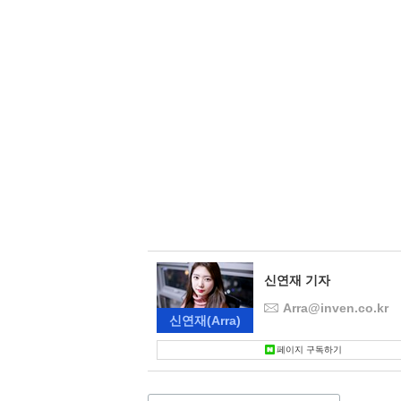
신연재 기자
Arra@inven.co.kr
신연재
(Arra)
페이지 구독하기