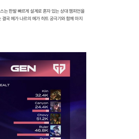
포스는 한발 빠르게 설계로 혼자 있는 상대 챔피언을
 결국 메가 나르의 메가 히트 궁극기와 함께 마지