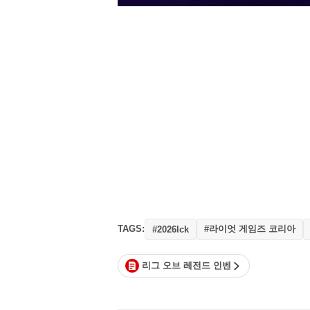
TAGS:
#라이엇 게임즈 코리아
#2026lck
리그 오브 레전드 인벤