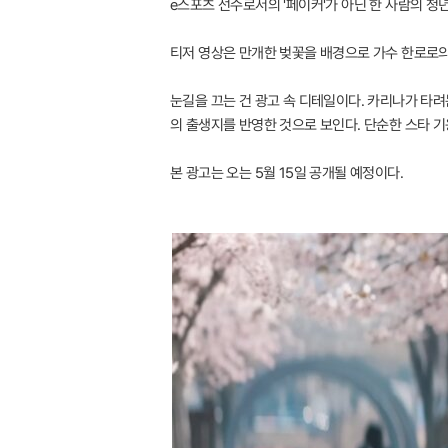
e스포츠 선수로서의 '페이커'가 아닌 한 사람의 청
티저 영상은 만개한 벚꽃을 배경으로 가수 한로로의 
눈길을 끄는 건 광고 속 디테일이다. 카리나가 타려
의 출생지를 반영한 것으로 보인다. 단순한 스타 기
본 광고는 오는 5월 15일 공개될 예정이다.