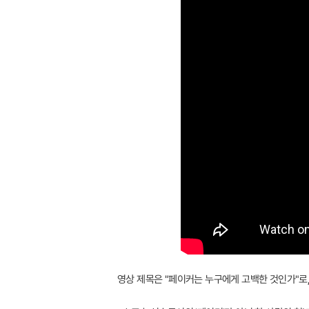
영상 제목은 "페이커는 누구에게 고백한 것인가"로, 