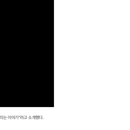
떨리는 이야기"라고 소개했다.