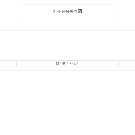
기사 공유하기
다른 기사 보기