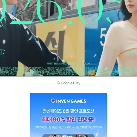
© Google Play