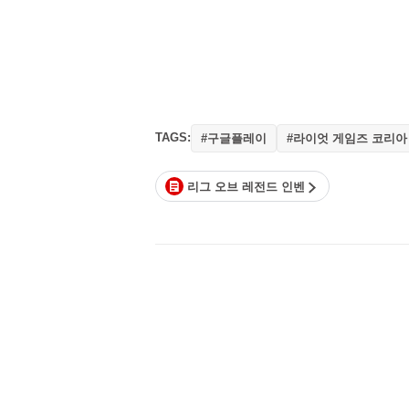
TAGS:
#구글플레이
#라이엇 게임즈 코리아
리그 오브 레전드 인벤