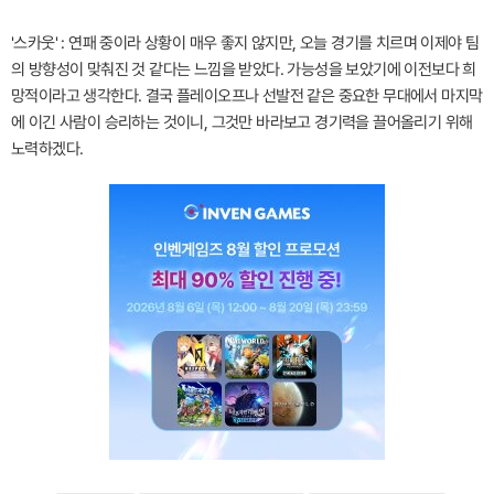
'스카웃' : 연패 중이라 상황이 매우 좋지 않지만, 오늘 경기를 치르며 이제야 팀
의 방향성이 맞춰진 것 같다는 느낌을 받았다. 가능성을 보았기에 이전보다 희
망적이라고 생각한다. 결국 플레이오프나 선발전 같은 중요한 무대에서 마지막
에 이긴 사람이 승리하는 것이니, 그것만 바라보고 경기력을 끌어올리기 위해
노력하겠다.