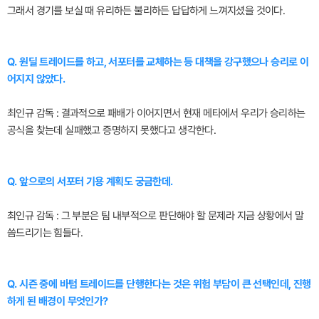
그래서 경기를 보실 때 유리하든 불리하든 답답하게 느껴지셨을 것이다.
Q. 원딜 트레이드를 하고, 서포터를 교체하는 등 대책을 강구했으나 승리로 이
어지지 않았다.
최인규 감독 : 결과적으로 패배가 이어지면서 현재 메타에서 우리가 승리하는
공식을 찾는데 실패했고 증명하지 못했다고 생각한다.
Q. 앞으로의 서포터 기용 계획도 궁금한데.
최인규 감독 : 그 부분은 팀 내부적으로 판단해야 할 문제라 지금 상황에서 말
씀드리기는 힘들다.
Q. 시즌 중에 바텀 트레이드를 단행한다는 것은 위험 부담이 큰 선택인데, 진행
하게 된 배경이 무엇인가?