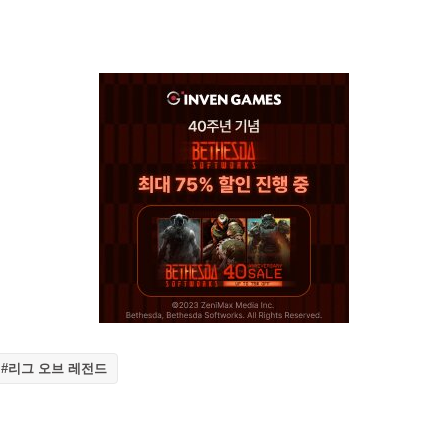
#리그 오브 레전드