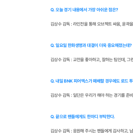
Q. 오늘 경기 내용에서 가장 아쉬운 점은?
김상수 감독 : 라인전을 통해 오브젝트 싸움, 윤곽을
Q. 일요일 한화생명과 대결이 더욱 중요해졌는데?
김상수 감독 : 교전을 좋아하고, 잘하는 팀인데, 그
Q. 내일 BNK 피어엑스가 패배할 경우에도 로드 투
김상수 감독 : 일단은 우리가 해야 하는 경기를 준
Q. 끝으로 팬들에게도 한마디 부탁한다.
김상수 감독 : 응원해 주시는 팬들에게 감사하고, 