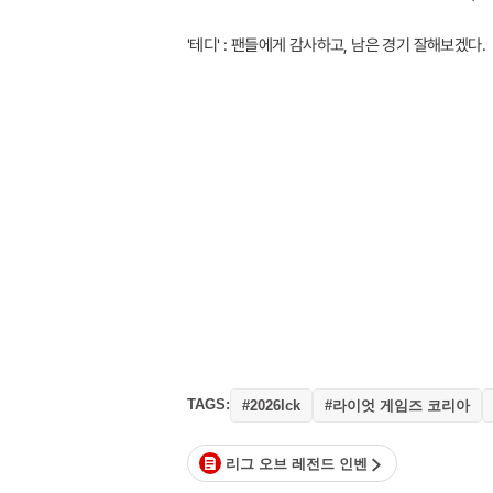
'테디' : 팬들에게 감사하고, 남은 경기 잘해보겠다.
TAGS:
#라이엇 게임즈 코리아
#2026lck
리그 오브 레전드 인벤