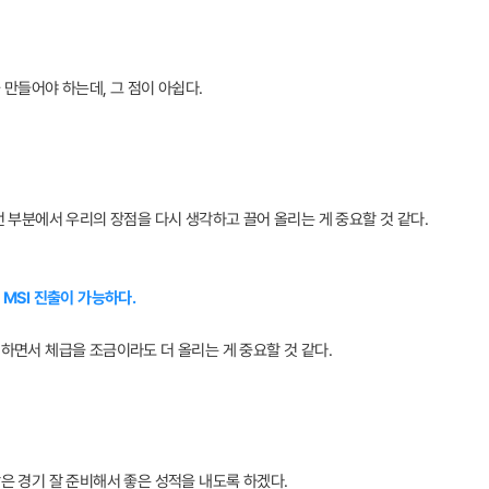
 만들어야 하는데, 그 점이 아쉽다.
런 부분에서 우리의 장점을 다시 생각하고 끌어 올리는 게 중요할 것 같다.
 MSI 진출이 가능하다.
비하면서 체급을 조금이라도 더 올리는 게 중요할 것 같다.
남은 경기 잘 준비해서 좋은 성적을 내도록 하겠다.