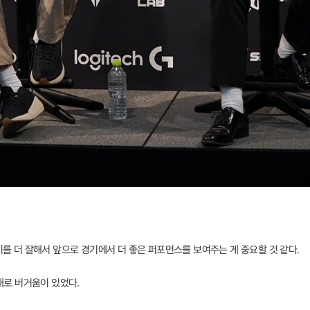
준비를 더 잘해서 앞으로 경기에서 더 좋은 퍼포먼스를 보여주는 게 중요할 것 같다.
상대로 버거움이 있었다.