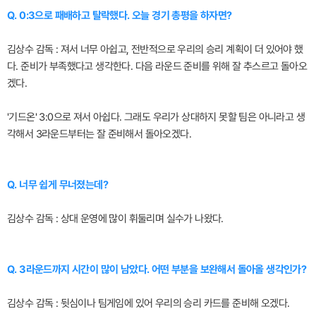
Q. 0:3으로 패배하고 탈락했다. 오늘 경기 총평을 하자면?
김상수 감독 : 져서 너무 아쉽고, 전반적으로 우리의 승리 계획이 더 있어야 했
다. 준비가 부족했다고 생각한다. 다음 라운드 준비를 위해 잘 추스르고 돌아오
겠다.
'기드온' 3:0으로 져서 아쉽다. 그래도 우리가 상대하지 못할 팀은 아니라고 생
각해서 3라운드부터는 잘 준비해서 돌아오겠다.
Q. 너무 쉽게 무너졌는데?
김상수 감독 : 상대 운영에 많이 휘둘리며 실수가 나왔다.
Q. 3라운드까지 시간이 많이 남았다. 어떤 부분을 보완해서 돌아올 생각인가?
김상수 감독 : 뒷심이나 팀게임에 있어 우리의 승리 카드를 준비해 오겠다.