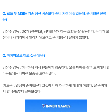
Q. 로드 투 MSI는 기존 정규 시즌보다 준비 기간이 길었는데, 준비했던 전략
은?
김상수 감독 : DK가 단단하고, 상대를 유인하는 조합을 잘 활용한다. 우리가 교
전이나 사거리에서 밀리지 않으려고 준비했는데 잘되지 않았다.
Q. 마지막으로 하고 싶은 말은?
김상수 감독 : 허무하게 져서 팬들에게 죄송하다. 오늘 패배를 잘 피드백해서 3
라운드에는 나아진 모습을 보여주겠다.
'기드온' : 열심히 준비했는데 그것에 비해 허무하게 패배해 아쉽다. 잘 준비해
서 3라운드부터 잘해보겠다.