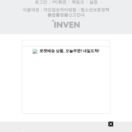
로그인
PC화면
퀵링크
설정
청소년보호정책
이용약관
개인정보처리방침
불법촬영물신고안내
(주)
인
벤