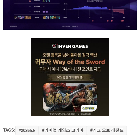
TAGS:
#라이엇 게임즈 코리아
#리그 오브 레전드
#2026lck