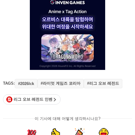
TAGS:
#라이엇 게임즈 코리아
#리그 오브 레전드
#2026lck
리그 오브 레전드 인벤
이 기사에 대해 어떻게 생각하시나요?