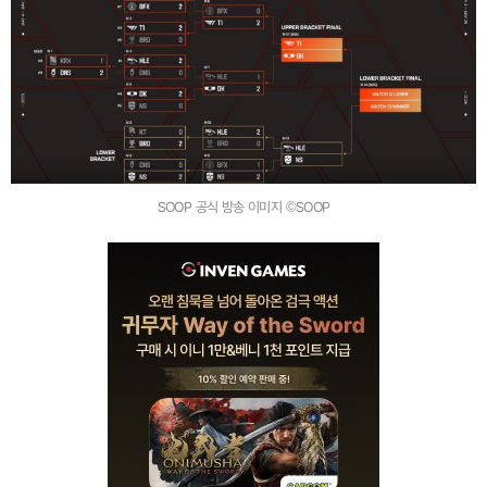
SOOP 공식 방송 이미지 ©SOOP