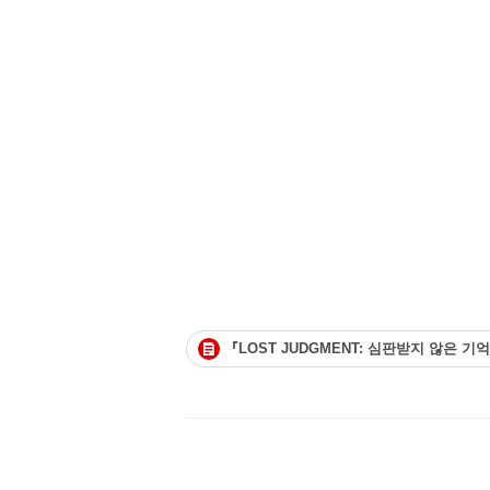
『LOST JUDGMENT: 심판받지 않은 