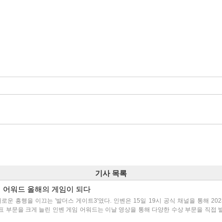
기사 목록
게임 어워드 올해의 게임이 되다
로운 흥행을 이끄는 '발더스 게이트3'였다. 인벤은 15일 19시 공식 채널을 통해 20
투표 부문을 크게 늘린 인벤 게임 어워드는 이날 영상을 통해 다양한 수상 부문을 직접 발