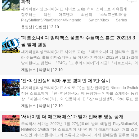
확정
세가퍼블리싱코리아(대표 사이토 고)는 하이 스피드로 자유롭게
질주하는 액션 어드벤처 최신작 '소닉프론티어'를
PlayStation5/PlayStation4/Nintendo Switch/Xbox Series
X|S/Xbox One/PC로 2022년 겨울 한국, 대만, 홍콩, 동남 아시아
동영상 |
인벤팀
|
12-10
에서 발매한다고 밝혔다. 오늘 오픈한 티저 사이트에는 광대한 자
연과 모험...
'페르소나4 디 얼티맥스 울트라 수플렉스 홀드' 2022년 3
월 발매 결정
세가퍼블리싱코리아(대표 사이토 고)는 『페르소나4 디 얼티맥스 울트
라 수플렉스 홀드 리마스터판』을 아시아 지역에서 2022년 3월 17일에
발매한다고 밝혔다. 『P4G』”그 후의 이야기”가 지금! 『페르소나4』와
『페르소나3』의 캐릭터가 집결하여 뜨거운 배틀을 펼치는 2D 대전 격
게임뉴스 |
박광석
|
12-10
투 액션 『 페르소나4 디 얼티맥스 울트라 수플렉스 홀드(이하,
P4U2)』...
'진·여신전생5' 악마 투표 캠페인 제4탄 실시
세가퍼블리싱코리아(대표 사이토 고)는 절찬 판매중인 Nintendo Switch
전용 소프트웨어 『진･여신전생5』에 등장하는 악마를 소개하는 동영
상 「데일리 악마(※)」와 연동하여 【『진･여신전생5』 악마 투표 캠
페인 제4탄(최종회)】을 실시 중이다. 이번 악마 투표 캠페인 제4탄은 세
게임뉴스 |
박광석
|
12-10
가 공식 SNS에서 10월 13일～12월 9일까지의 기간 동안 동영상으로...
'서바이빙 더 애프터매스' 개발자 인터뷰 영상 공개
주식회사 세가는 2022년 1월 27일(목)에 발매 예정인 PlayStation®4,
Nintendo Switch™용 소프트웨어 서바이빙 더 애프터매스의 개발 스튜
디오인 아이스플레이크의 스튜디오 매니저, 라세 릴예달을 필두로 하는