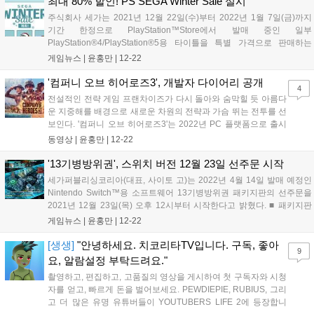
최대 80% 할인! PS SEGA Winter Sale 실시
주식회사 세가는 2021년 12월 22일(수)부터 2022년 1월 7일(금)까지
기간 한정으로 PlayStation™Store에서 발매 중인 일부
PlayStation®4/PlayStation®5용 타이틀을 특별 가격으로 판매하는
SEGA Winter Sale을 실시한다. 이번 세일에서는 본격 리걸 서스펜스 액
게임뉴스 |
윤홍만
|
12-22
션 저지 아이즈 시리즈 최신작인 로스트 저지먼트...
'컴퍼니 오브 히어로즈3', 개발자 다이어리 공개
4
전설적인 전략 게임 프랜차이즈가 다시 돌아와 숨막힐 듯 아름다
운 지중해를 배경으로 새로운 차원의 전략과 가슴 뛰는 전투를 선
보인다. '컴퍼니 오브 히어로즈3'는 2022년 PC 플랫폼으로 출시
되어 완전히 새로운 전장을 배경으로 현장감 넘치는 스토리텔링
동영상 |
윤홍만
|
12-22
을 선보일 예정이다. 또한 이번 작품에서는 프랜차이즈 역사상 최
초로 역동적 캠페인 맵에서 세계 2차 대전...
'13기병방위권', 스위치 버전 12월 23일 선주문 시작
세가퍼블리싱코리아(대표, 사이토 고)는 2022년 4월 14일 발매 예정인
Nintendo Switch™용 소프트웨어 13기병방위권 패키지판의 선주문을
2021년 12월 23일(목) 오후 12시부터 시작한다고 밝혔다. ■ 패키지판
선주문 특전 DLC 특전인 ‘디지털 아트웍스'의 이미지를 사용한 6종 엽서
게임뉴스 |
윤홍만
|
12-22
세트를 선착순으로 증정한다. Nintendo Swi...
[생생]
"안녕하세요. 치코리타TV입니다. 구독, 좋아
9
요, 알람설정 부탁드려요."
촬영하고, 편집하고, 고품질의 영상을 게시하여 첫 구독자와 시청
자를 얻고, 빠르게 돈을 벌어보세요. PEWDIEPIE, RUBIUS, 그리
고 더 많은 유명 유튜버들이 YOUTUBERS LIFE 2에 등장합니