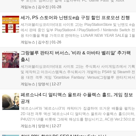
투 포인트 캠퍼스는 발매 1일차부터 PC Game Pass 및 Xbox
Game Pass로도 제공될 예정이다. 투 포인트 캠퍼스에서 플레이
게임뉴스 |
김수진
|
01-28
어는 꿈꾸던 대학을 건설하고, 학생들의 인생을 형성할 만큼 평생
기억에 남을 모험, 의미...
세가, PS 스토어와 닌텐도e숍 구정 할인 프로모션 진행
세가퍼블리싱코리아(대표 사이토 고)는 PlayStationStore 및 닌텐도 e숍
에서 판매 중인 일부 PlayStation4 / PlayStation5 / Nintendo Switch 전
용 타이틀을 특별 가격으로 판매하는 LUNAR NEW YEAR SALE을 1월
26일(수)부터 2월 9일(수)까지 개최한다. 이번 세일에서는 세가의 인기
게임뉴스 |
김수진
|
01-26
시리즈 최신작인...
그랑블루 판타지 버서스, '비라 & 아바타 벨리알' 추가팩
출시
세가퍼블리싱코리아(대표 사이토 고)는 주식회사 사이게임즈에서 기획
및 제작하고 아크시스템웍스 주식회사가 개발하는 PS4® 및 Steam® 전
용 대전 격투 게임 ’Granblue Fantasy: Versus(그랑블루 판타지:버서
스)’에서 신규 캐릭터 '비라'와 '아바타 벨리알'이 세트로 된 DLC '비라 &
게임뉴스 |
양영석
|
12-27
아바타 벨리알' 추가팩을 12월 14일(화)에 출...
페르소나4 디 얼티맥스 울트라 수플렉스 홀드, 게임 정보
공개
'페르소나4'와 '페르소나3'의 캐릭터가 집결하여 뜨거운 배틀을 펼치는
2D 대전 격투 액션 '페르소나4 디 얼티맥스 울트라 수플렉스 홀드(이하,
P4U2)'가 UI를 비롯해 그래픽 해상도를 향상시키고, AC판 Ver.2.50으로
버전업한 리마스턴판이 되어 PlayStation®4, Nintendo Switch™,
게임소개 |
양영석
|
12-27
Steam®의 세 플랫폼으로 출시된다. 이...