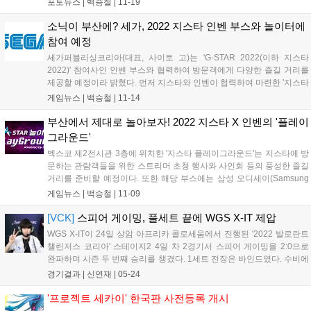
포토뉴스 |
백승철
|
11-19
제1전시관의 인벤 부스 내 마켓인벤에서는 11월 8일에 출시한 따끈한
신작 게임, '소닉 프론티어' PS5 버전과 스위치 버전을 구입할 수 있었습
소닉이 부산에? 세가, 2022 지스타 인벤 부스와 놀이터에
니다. 발 길이만 사람 신장만큼 거대한 특대형 소닉 풍선을 시작으로 세
참여 예정
가에서 준비한 지스타 놀이터 현장을 지금 만나보도록 하겠습니다....
세가퍼블리싱코리아(대표, 사이토 고)는 'G-STAR 2022(이하 지스타
2022)' 참여사인 인벤 부스와 협력하여 방문객에게 다양한 즐길 거리를
제공할 예정이라 밝혔다. 먼저 지스타와 인벤이 협력하여 마련한 '지스타
X 인벤, 플레이그라운드(이하 지스타 놀이터)'에 특대형의 소닉 풍선이
게임뉴스 |
백승철
|
11-14
전시되어, 놀이터에 방문하는 유저들을 위해 자유로운 사진 촬영이 가능
한 공간을 마련할 예정이다. 지스타 놀이터는 벡스코 제2전시관 3층에
부산에서 제대로 놀아보자! 2022 지스타 X 인벤의 '플레이
위치할 예정이다....
그라운드'
벡스코 제2전시관 3층에 위치한 '지스타 플레이그라운드'는 지스타에 방
문하는 관람객들을 위한 스트리머 초청 행사와 사인회 등의 풍성한 즐길
거리를 준비할 예정이다. 또한 해당 부스에는 삼성 오디세이(Samsung
Odyssey)가 메인 스폰서로 참여해 최신 모니터로 직접 게임을 체험해
게임뉴스 |
백승철
|
11-09
볼 수 있으며, 파트너로 참여하는 세가퍼블리싱코리아, 궁극기, 인챈트
역시 다양한 경품 이벤트를 선보일 계획이다....
[VCK]
스피어 게이밍, 풀세트 끝에 WGS X-IT 제압
WGS X-IT이 24일 상암 아프리카 콜로세움에서 진행된 '2022 발로란트
챌린저스 코리아' 스테이지2 4일 차 2경기서 스피어 게이밍을 2:0으로
완파하며 시즌 두 번째 승리를 챙겼다. 1세트 전장은 바인드였다. 수비에
나선 WGS X-IT은 특유의 공격성을 담은 전진 수비로 재미를 톡톡히 보
경기결과 |
신연재
|
05-24
면서 일방적으로 라운드 포인트를 쌓아갔다. 내리 6점을 내...
'프로젝트 세카이' 한국판 사전등록 개시