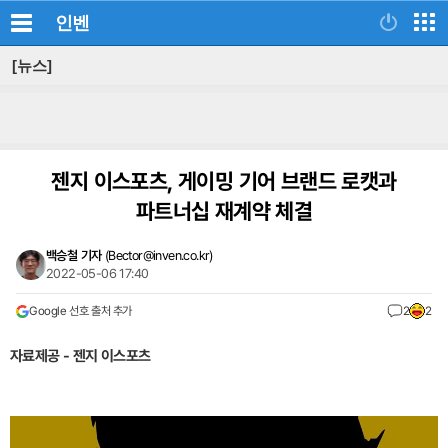
인벤
[뉴스]
젠지 이스포츠, 게이밍 기어 브랜드 로캣과
파트너십 재계약 체결
백승철 기자
(
Bector@inven.co.kr
)
2022-05-06 17:40
Google 선호 출처 추가
2
2
자료제공 - 젠지 이스포츠