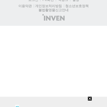
청소년보호정책
이용약관
개인정보처리방침
불법촬영물신고안내
(주)
인
벤
AD