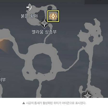
▲ 시공의 틈새가 활성화된 위치가 아이콘으로 표시된다.