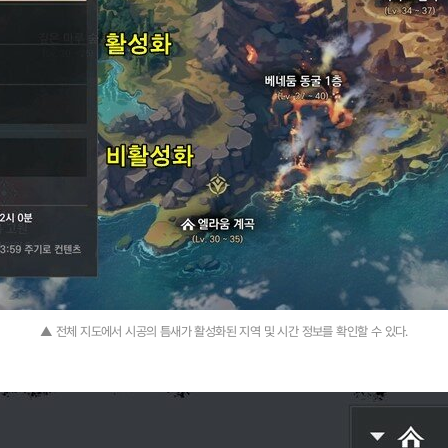
▲ 전체 지도에서 시공의 틈새가 활성화된 지역 및 시간 정보를 확인할 수 있다.