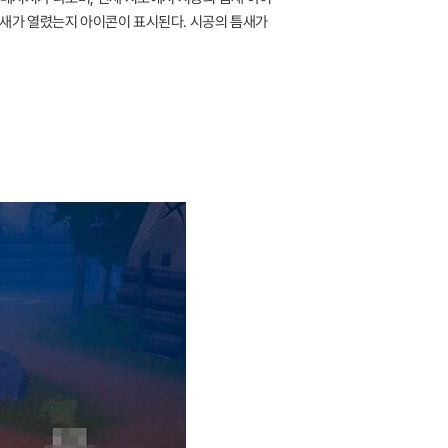
틈새가 열렸는지 아이콘이 표시된다. 시공의 틈새가