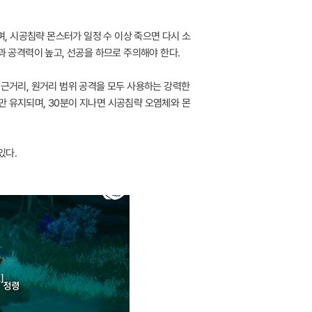
며, 시공침략 몬스터가 일정 수 이상 죽으면 다시 소
과 공격력이 높고, 선공을 하므로 주의해야 한다.
 근거리, 원거리 범위 공격을 모두 사용하는 강력한
만 유지되며, 30분이 지나면 시공침략 오염체와 몬
있다.