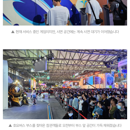
▲ 현재 서비스 중인 게임이지만, 시연 공간에는 계속 시연 대기가 이어졌습니다
▲ 호요버스 부스를 찾아온 참관객들로 오전부터 부스 앞 공간이 가득 채워졌습니다