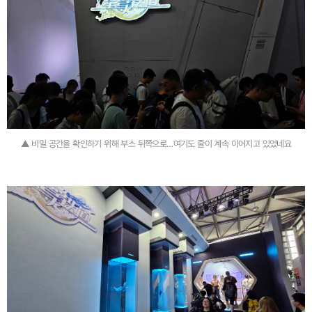
▲ 비밀 공간을 확인하기 위해 부스 뒤쪽으로…여기도 줄이 계속 이어지고 있었네요