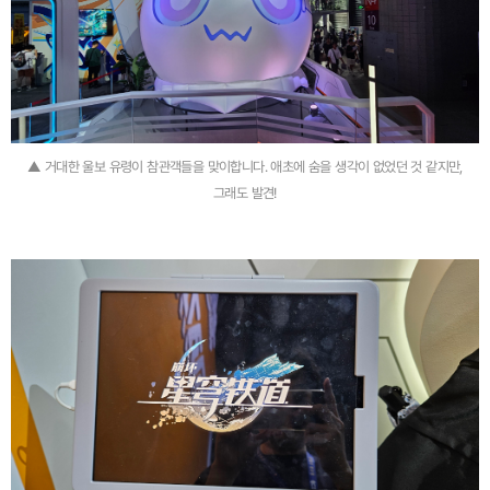
▲ 거대한 울보 유령이 참관객들을 맞이합니다. 애초에 숨을 생각이 없었던 것 같지만,
그래도 발견!