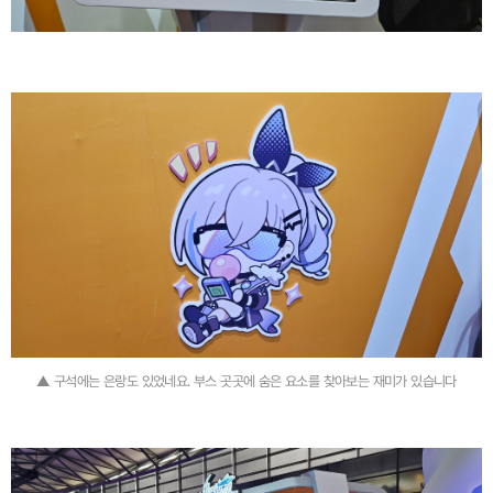
▲ 구석에는 은랑도 있었네요. 부스 곳곳에 숨은 요소를 찾아보는 재미가 있습니다