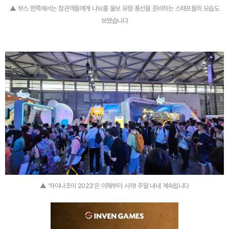
▲ 부스 한쪽에서는 참관객들에게 나눠줄 울보 유령 풍선을 준비하는 스태프들의 모습도
보였습니다
▲ '차이나조이 2023'은 이제부터 시작! 주말 내내 계속됩니다