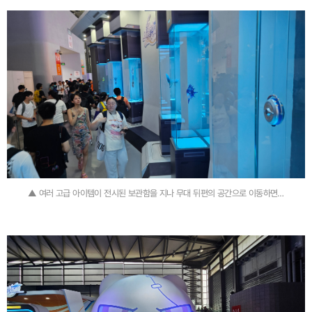
▲ 여러 고급 아이템이 전시된 보관함을 지나 무대 뒤편의 공간으로 이동하면…