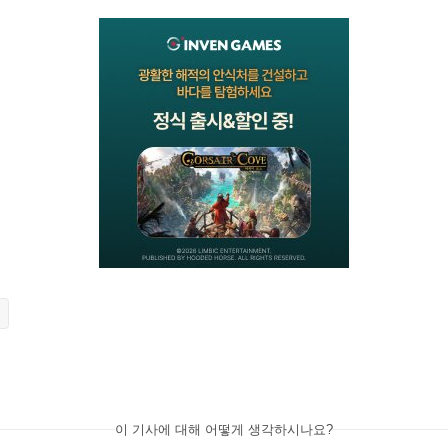
이 기사에 대해 어떻게 생각하시나요?