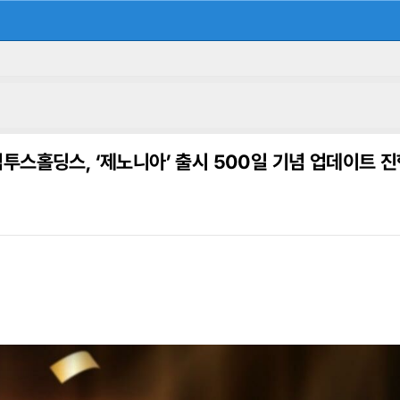
투스홀딩스, ‘제노니아’ 출시 500일 기념 업데이트 