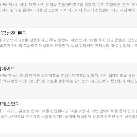
PG ‘제노니아’의 대만 사전 예약을 진행한다고 4일 밝혔다. 현지 게임명은 ‘전계: 제
페이지 및 구글 플레이, 애플 앱스토어, 마이카드에서 동시에 진행된다. 대만 사전 예약 
'공성전' 뜬다
대규모 업데이트를 진행한다고 20일 밝혔다. 이번 업데이트를 통해 신규 콘텐츠 ‘공성
 월드가 하나의 그룹으로 매칭되어 진행된다. 성을 점령하면 거래소와 NPC 상점에 누적되
 업데이트
PG ‘제노니아’의 대규모 업데이트를 진행한다고 9일 밝혔다. 이번 업데이트를 통해 
국’의 새로운 사냥터로 강력한 스킬을 발휘하는 필드보스 ‘데오도르’가 등장한다. 데오도
 클래스였다
’의 대규모 글로벌 업데이트를 진행한다고 24일 밝혔다. 이번 업데이트를 통해 신규 클래
스다. 산탄총을 주무기로 사용해 원거리 공격에 특화되어 있으며 강력한 범위 공격으로 