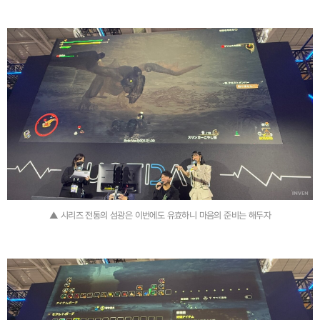
▲ 시리즈 전통의 섬광은 이번에도 유효하니 마음의 준비는 해두자