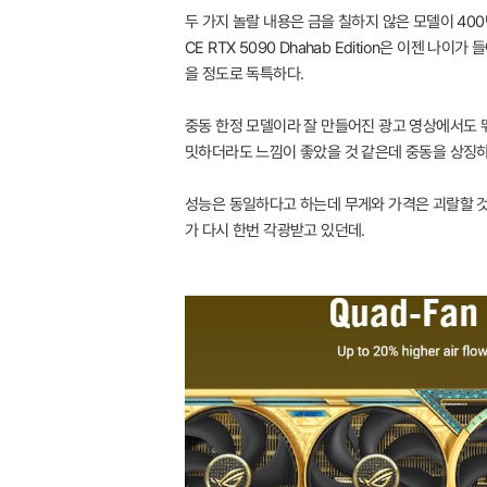
두 가지 놀랄 내용은 금을 칠하지 않은 모델이 400
CE RTX 5090 Dhahab Edition은 이
을 정도로 독특하다.
중동 한정 모델이라 잘 만들어진 광고 영상에서도 
밋하더라도 느낌이 좋았을 것 같은데 중동을 상징하
성능은 동일하다고 하는데 무게와 가격은 괴랄할 것 
가 다시 한번 각광받고 있던데.