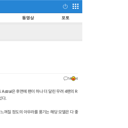
동영상
포토
14
4
 Astral은 후면에 팬이 하나 더 달린 무려 4팬의 R
있다.
함이 느껴질 정도의 아우라를 풍기는 해당 모델은 다 좋