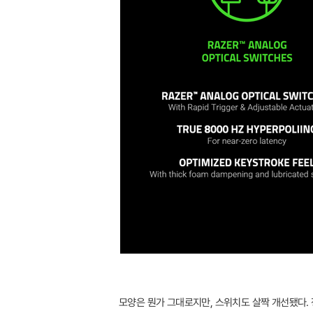
모양은 뭔가 그대로지만, 스위치도 살짝 개선됐다.