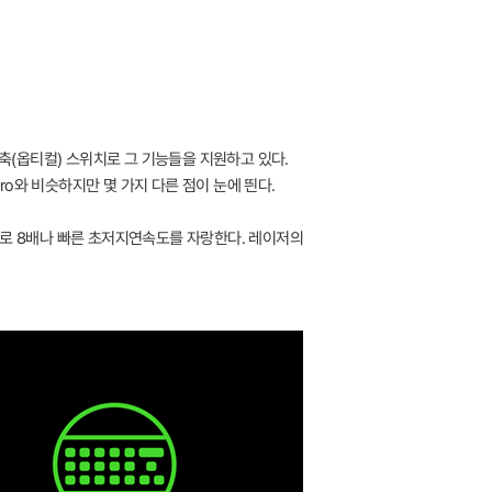
(옵티컬) 스위치로 그 기능들을 지원하고 있다.
ro와 비슷하지만 몇 가지 다른 점이 눈에 띈다.
적으로 8배나 빠른 초저지연속도를 자랑한다. 레이저의