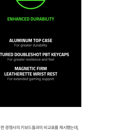
가능한 경쟁사의 키보드들과의 비교표를 제시했는데,