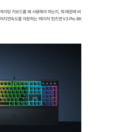
게이밍 키보드를 왜 사용해야 하는지, 뭐 때문에 비
지연속도를 자랑하는 '레이저 헌츠맨 V3 Pro 8K