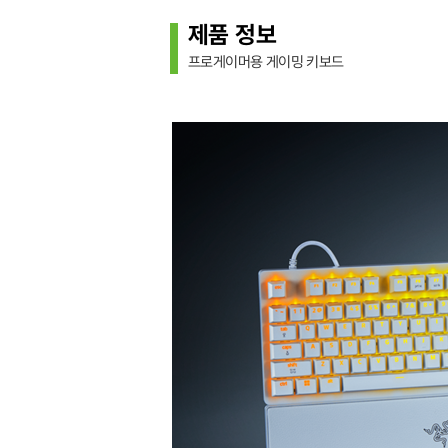
제품 정보
프로게이머용 게이밍 키보드