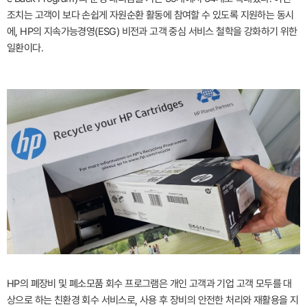
조치는 고객이 보다 손쉽게 자원순환 활동에 참여할 수 있도록 지원하는 동시
에, HP의 지속가능경영(ESG) 비전과 고객 중심 서비스 철학을 강화하기 위한
일환이다.
HP의 폐장비 및 폐소모품 회수 프로그램은 개인 고객과 기업 고객 모두를 대
상으로 하는 친환경 회수 서비스로, 사용 후 장비의 안전한 처리와 재활용을 지