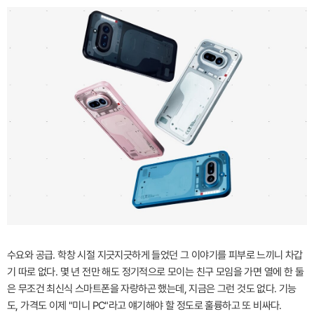
수요와 공급. 학창 시절 지긋지긋하게 들었던 그 이야기를 피부로 느끼니 차갑
기 따로 없다. 몇 년 전만 해도 정기적으로 모이는 친구 모임을 가면 열에 한 둘
은 무조건 최신식 스마트폰을 자랑하곤 했는데, 지금은 그런 것도 없다. 기능
도, 가격도 이제 "미니 PC"라고 얘기해야 할 정도로 훌륭하고 또 비싸다.