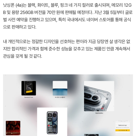
낫싱폰 (4a)는 블랙, 화이트, 블루, 핑크 네 가지 컬러로 출시되며, 메모리 12G
B 및 용량 256GB 버전을 70만 원에 판매될 예정이다. 지난 3월 5일부터 글로
벌 사전 예약을 진행하고 있으며, 특히 국내에서도 네이버 스토어를 통해 공식
으로 판매하고 있다.
내 개인적으로는 정갈한 디자인을 선호하는 편이라 지금 당장엔 살 생각은 없
지만 합리적인 가격과 함께 준수한 성능을 갖추고 있는 제품인 만큼 계속해서
관심을 갖게 될 것 같다.