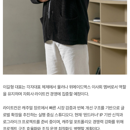
이길형 대표는 각자대표 체제에서 물러나 위메이드맥스 이사회 멤버로서 역할
을 유지하며 자회사 라이트컨 경영에 집중할 예정이다.
라이트컨은 캐주얼 장르에서 빠른 시장 검증과 반복 개선 구조를 기반으로 글
로벌 확장을 추진하는 실행 중심 스튜디오다. 현재 ‘윈드러너’ IP 기반 신작과
로그라이크 프로젝트를 준비 중이며, 캐주얼 포트폴리오 경쟁력 강화를 위해
프로젝트 구조 효율화와 조직 운영 최적화도 병행할 계획이다.