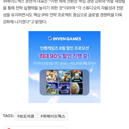
위메이드맥스 손면석 대표는 “이번 체제 전환은 책임 경영 강화와 역할 재정렬
을 통해 전략 실행력을 높이기 위한 것”이라며 “각 스튜디오의 자율성과 전문
성을 유지하면서도 핵심 IP와 전략 프로젝트 중심으로 글로벌 경쟁력을 더욱
강화해 나가겠다”고 밝혔다.
TAGS:
#보도자료
#위메이드맥스