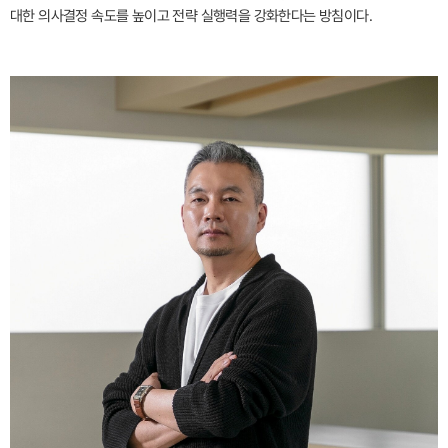
대한 의사결정 속도를 높이고 전략 실행력을 강화한다는 방침이다.