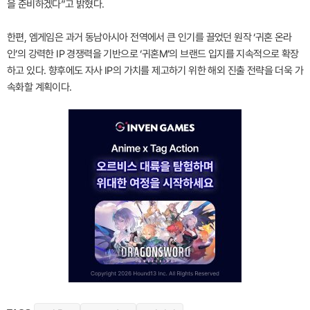
을 준비하겠다”고 밝혔다.
한편, 엠게임은 과거 동남아시아 전역에서 큰 인기를 끌었던 원작 ‘귀혼 온라
인’의 강력한 IP 경쟁력을 기반으로 ‘귀혼M’의 브랜드 입지를 지속적으로 확장
하고 있다. 향후에도 자사 IP의 가치를 제고하기 위한 해외 진출 전략을 더욱 가
속화할 계획이다.