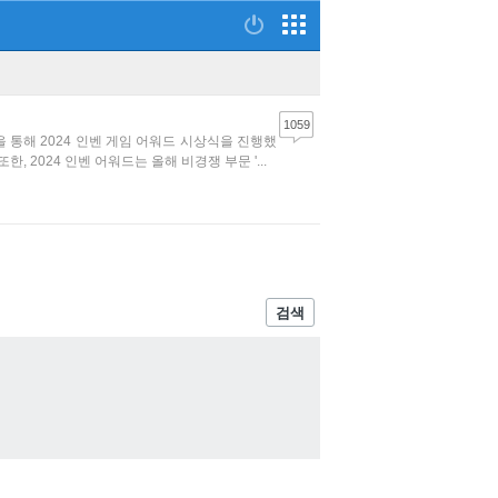
1059
을 통해 2024 인벤 게임 어워드 시상식을 진행했
 2024 인벤 어워드는 올해 비경쟁 부문 '...
검색