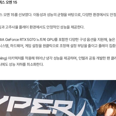
스 오멘 15
스 오멘 15를 선보였다. 이동성과 성능의 균형을 바탕으로, 다양한 환경에서도 안
게임과 고주사율 플레이 환경에서도 안정적인 성능을 제공한다.
DIA GeForce RTX 5070 노트북 GPU를 포함한 다양한 구성 옵션을 지원해, 
춰 시스템, 하드웨어, 게임 설정을 원클릭으로 조정해 설정 부담을 줄이고 플레이 집중
oling) 아키텍처를 적용해 뛰어난 냉각 성능을 제공하며, 인텔과 공동 개발한 팬 클리너
시에도 성능 저하를 최소화한다.