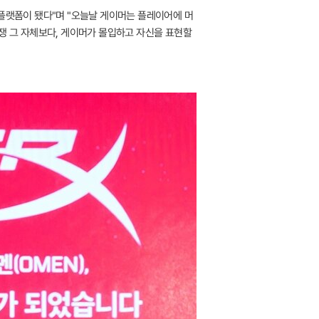
 플랫폼이 됐다"며 "오늘날 게이머는 플레이어에 머
경쟁 그 자체보다, 게이머가 몰입하고 자신을 표현할