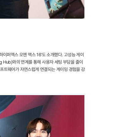
하이퍼엑스 오멘 맥스 16'도 소개했다. 고성능 게이
g Hub)와의 연계를 통해 사용자 세팅 부담을 줄이
–소프트웨어가 자연스럽게 연결되는 게이밍 경험을 강