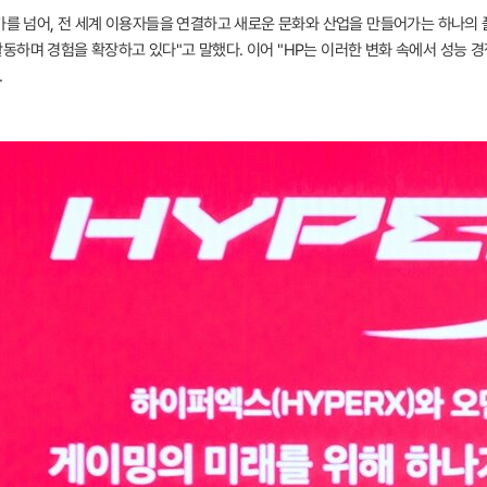
여가를 넘어, 전 세계 이용자들을 연결하고 새로운 문화와 산업을 만들어가는 하나의
동하며 경험을 확장하고 있다"고 말했다. 이어 "HP는 이러한 변화 속에서 성능 
.