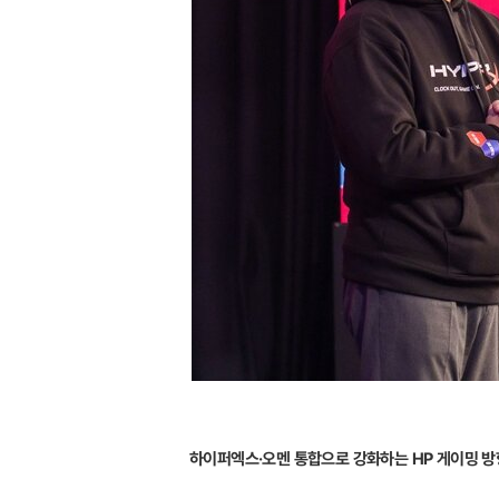
하이퍼엑스·오멘 통합으로 강화하는 HP 게이밍 