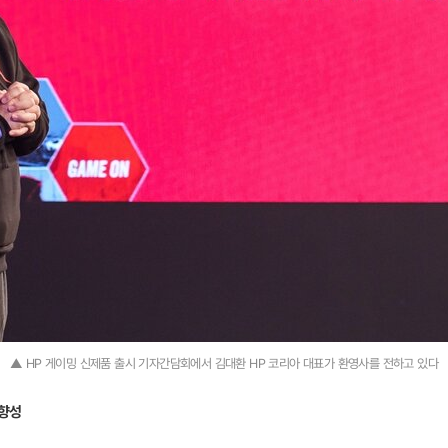
▲ HP 게이밍 신제품 출시 기자간담회에서 김대환 HP 코리아 대표가 환영사를 전하고 있다
방향성