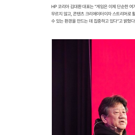
HP 코리아 김대환 대표는 "게임은 이제 단순한 
무르지 않고, 콘텐츠 크리에이터이자 스트리머로 활
수 있는 환경을 만드는 데 집중하고 있다"고 밝혔다