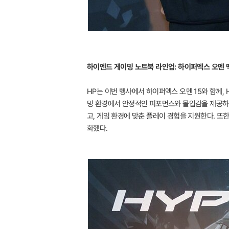
하이엔드 게이밍 노트북 라인업: 하이퍼엑스 오멘 맥
HP는 이번 행사에서 하이퍼엑스 오멘 15와 함께,
밍 환경에서 안정적인 퍼포먼스와 몰입감을 제공하는 하
고, 게임 환경에 맞춘 플레이 경험을 지원한다. 
화했다.