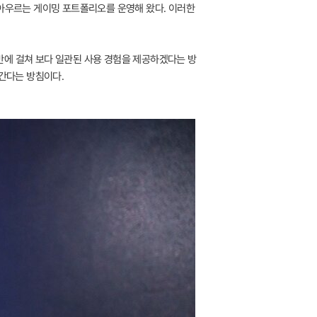
를 아우르는 게이밍 포트폴리오를 운영해 왔다. 이러한
반에 걸쳐 보다 일관된 사용 경험을 제공하겠다는 방
 간다는 방침이다.