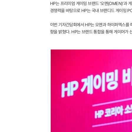
HP는 프리미엄 게이밍 브랜드 '오멘(OMEN)'과 
경쟁력을 바탕으로 HP는 국내 브랜디드 게이밍 PC
이번 기자간담회에서 HP는 오멘과 하이퍼엑스를 하
향을 밝혔다. HP는 브랜드 통합을 통해 게이머가 