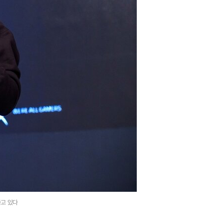
하고 있다