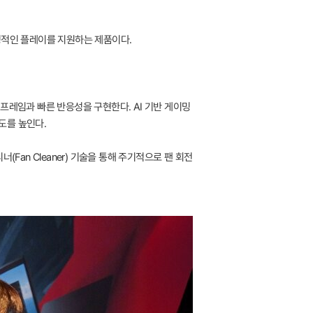
정적인 플레이를 지원하는 제품이다.
높은 프레임과 빠른 반응성을 구현한다. AI 기반 게이밍
도를 높인다.
(Fan Cleaner) 기술을 통해 주기적으로 팬 회전