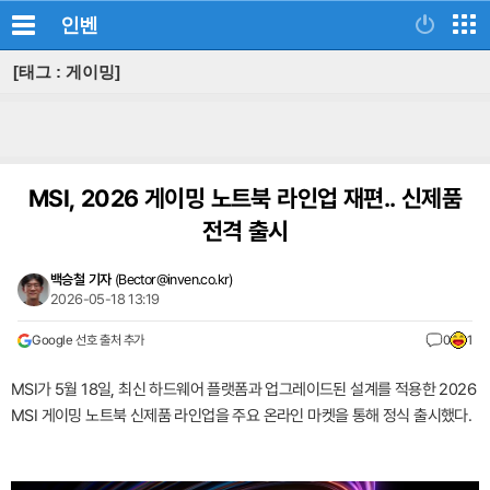
인벤
[태그 : 게이밍]
MSI, 2026 게이밍 노트북 라인업 재편.. 신제품
전격 출시
백승철 기자
(
Bector@inven.co.kr
)
2026-05-18 13:19
Google 선호 출처 추가
0
1
MSI가 5월 18일, 최신 하드웨어 플랫폼과 업그레이드된 설계를 적용한 2026
MSI 게이밍 노트북 신제품 라인업을 주요 온라인 마켓을 통해 정식 출시했다.