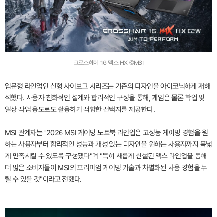
크로스헤어 16 맥스 HX ©MSI
입문형 라인업인 신형 사이보그 시리즈는 기존의 디자인을 아이코닉하게 재해
석했다. 사용자 친화적인 설계와 합리적인 구성을 통해, 게임은 물론 학업 및
일상 작업 용도로도 활용하기 적합한 선택지를 제공한다.
MSI 관계자는 "2026 MSI 게이밍 노트북 라인업은 고성능 게이밍 경험을 원
하는 사용자부터 합리적인 성능과 개성 있는 디자인을 원하는 사용자까지 폭넓
게 만족시킬 수 있도록 구성됐다"며 "특히 새롭게 신설된 맥스 라인업을 통해
더 많은 소비자들이 MSI의 프리미엄 게이밍 기술과 차별화된 사용 경험을 누
릴 수 있을 것"이라고 전했다.