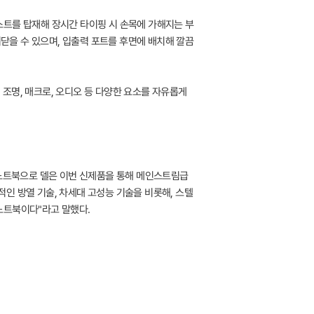
스트를 탑재해 장시간 타이핑 시 손목에 가해지는 부
여닫을 수 있으며, 입출력 포트를 후면에 배치해 깔끔
마, 조명, 매크로, 오디오 등 다양한 요소를 자유롭게
 노트북으로 델은 이번 신제품을 통해 메인스트림급
인 방열 기술, 차세대 고성능 기술을 비롯해, 스텔
노트북이다"라고 말했다.