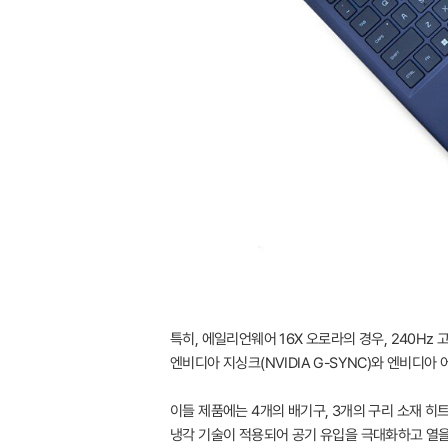
특히, 에일리언웨어 16X 오로라의 경우, 240Hz
엔비디아 지싱크(NVIDIA G-SYNC)와 엔비디아 어
이들 제품에는 4개의 배기구, 3개의 구리 소재 히트
냉각 기술이 적용되어 공기 유입을 극대화하고 열