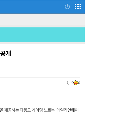
 공개
0
0
 경험을 제공하는 다용도 게이밍 노트북 '에일리언웨어