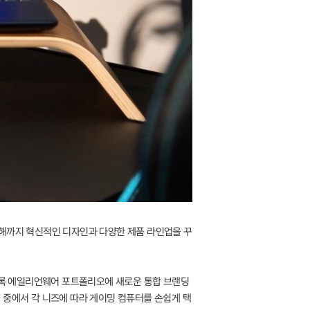
올해까지 혁신적인 디자인과 다양한 제품 라인업을 꾸
있도록 에일리언웨어 포트폴리오에 새로운 통합 브랜딩
군 중에서 각 니즈에 따라 게이밍 컴퓨터를 손쉽게 택