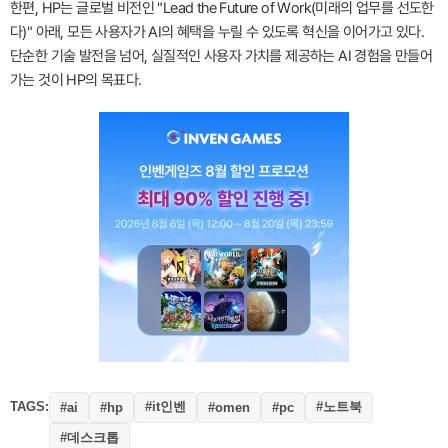
한편, HP는 글로벌 비전인 "Lead the Future of Work(미래의 업무를 선도한
다)" 아래, 모든 사용자가 AI의 혜택을 누릴 수 있도록 혁신을 이어가고 있다.
단순한 기술 발전을 넘어, 실질적인 사용자 가치를 제공하는 AI 경험을 만들어
가는 것이 HP의 목표다.
TAGS:
#it인벤
#노트북
#ai
#hp
#omen
#pc
#데스크톱