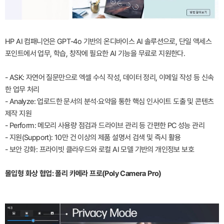
HP AI 컴패니언은 GPT-4o 기반의 온디바이스 AI 솔루션으로, 단일 액세스
포인트에서 업무, 학습, 창작에 필요한 AI 기능을 무료로 지원한다.
- ASK: 자연어 질문만으로 엑셀 수식 작성, 데이터 정리, 이메일 작성 등 신속
한 업무 처리
- Analyze: 업로드한 문서의 분석·요약을 통한 핵심 인사이트 도출 및 콘텐츠
제작 지원
- Perform: 메모리 사용량 점검과 드라이브 관리 등 간편한 PC 성능 관리
- 지원(Support): 10만 건 이상의 제품 설명서 검색 및 즉시 활용
- 보안 강화: 프라이빗 클라우드와 로컬 AI 모델 기반의 개인정보 보호
몰입형 화상 협업: 폴리 카메라 프로(Poly Camera Pro)