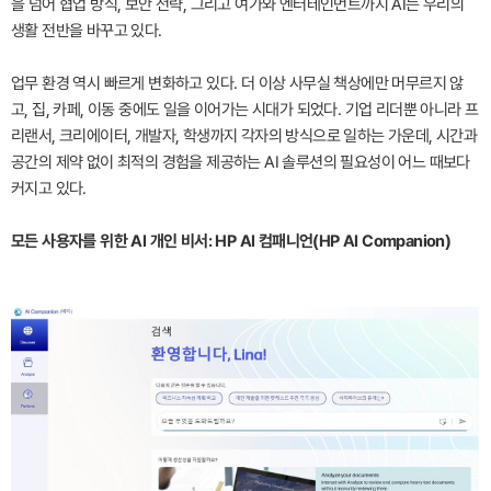
을 넘어 협업 방식, 보안 전략, 그리고 여가와 엔터테인먼트까지 AI는 우리의
생활 전반을 바꾸고 있다.
업무 환경 역시 빠르게 변화하고 있다. 더 이상 사무실 책상에만 머무르지 않
고, 집, 카페, 이동 중에도 일을 이어가는 시대가 되었다. 기업 리더뿐 아니라 프
리랜서, 크리에이터, 개발자, 학생까지 각자의 방식으로 일하는 가운데, 시간과
공간의 제약 없이 최적의 경험을 제공하는 AI 솔루션의 필요성이 어느 때보다
커지고 있다.
모든 사용자를 위한 AI 개인 비서: HP AI 컴패니언(HP AI Companion)