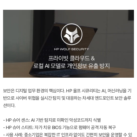
보안은 디지털 업무 환경의 핵심이다. HP 울프 시큐리티는 AI, 머신러닝을 기
반으로 사이버 위협을 실시간 탐지 및 대응하는 차세대 엔드포인트 보안 솔루
션이다.
- HP 슈어 센스: AI 기반 탐지로 미확인 악성코드까지 식별
- HP 슈어 스타트: 자가 치유 BIOS 기능으로 펌웨어 공격 자동 복구
- 사용 사례: 중소기업은 복잡한 IT 인프라 없이도 간편히 보안을 운영할 수 있