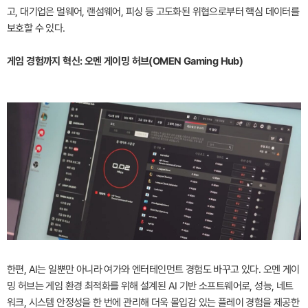
고, 대기업은 멀웨어, 랜섬웨어, 피싱 등 고도화된 위협으로부터 핵심 데이터를
보호할 수 있다.
게임 경험까지 혁신: 오멘 게이밍 허브(OMEN Gaming Hub)
한편, AI는 일뿐만 아니라 여가와 엔터테인먼트 경험도 바꾸고 있다. 오멘 게이
밍 허브는 게임 환경 최적화를 위해 설계된 AI 기반 소프트웨어로, 성능, 네트
워크, 시스템 안정성을 한 번에 관리해 더욱 몰입감 있는 플레이 경험을 제공한