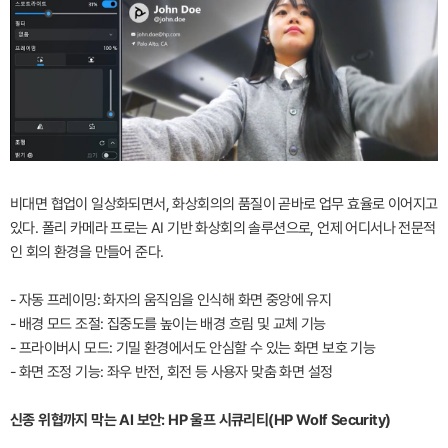
비대면 협업이 일상화되면서, 화상회의의 품질이 곧바로 업무 효율로 이어지고
있다. 폴리 카메라 프로는 AI 기반 화상회의 솔루션으로, 언제 어디서나 전문적
인 회의 환경을 만들어 준다.
- 자동 프레이밍: 화자의 움직임을 인식해 화면 중앙에 유지
- 배경 모드 조절: 집중도를 높이는 배경 흐림 및 교체 기능
- 프라이버시 모드: 기밀 환경에서도 안심할 수 있는 화면 보호 기능
- 화면 조정 기능: 좌우 반전, 회전 등 사용자 맞춤 화면 설정
신종 위협까지 막는 AI 보안: HP 울프 시큐리티(HP Wolf Security)