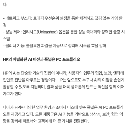
다.
- 네트워크 부스터: 트래픽 우선순위 설정을 통한 쾌적하고 끊김 없는 게임 환
경
- 성능 제어: 언리시드(Unleashed) 옵션을 통한 성능 극대화와 강력한 쿨링 시
스템
- 클리너 기능: 불필요한 파일을 자동으로 정리해 시스템 효율 강화
HP의 차별화된 AI 비전과 폭넓은 PC 포트폴리오
HP의 AI는 단순한 기술의 집합이 아니라, 사용자의 업무와 협업, 보안, 엔터테
인먼트 전반을 아우르는 경험이다. HP는 앞으로도 누구나 AI의 이점을 손쉽게
활용할 수 있도록 지원하며, 일과 삶을 더욱 풍요롭게 만드는 혁신을 함께 이어
가고자 한다.
나아가 HP는 다양한 업무 환경과 소비자 니즈에 맞춘 폭넓은 AI PC 포트폴리
오를 제공하고 있다. 모든 제품군은 AI 기능을 기반으로 생산성, 보안, 협업 역
량을 강화해 파트너와 고객에게 더 큰 가치를 전달한다.