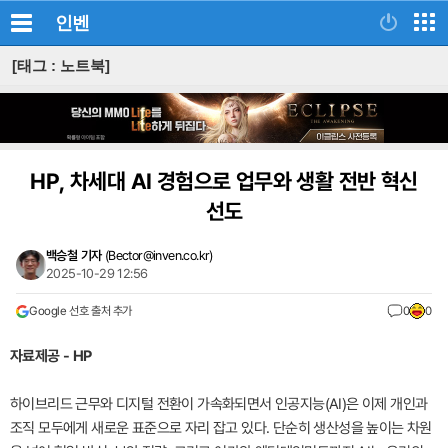
인벤
[태그 : 노트북]
HP, 차세대 AI 경험으로 업무와 생활 전반 혁신
선도
백승철 기자
(
Bector@inven.co.kr
)
2025-10-29 12:56
Google 선호 출처 추가
0
0
자료제공 - HP
하이브리드 근무와 디지털 전환이 가속화되면서 인공지능(AI)은 이제 개인과
조직 모두에게 새로운 표준으로 자리 잡고 있다. 단순히 생산성을 높이는 차원