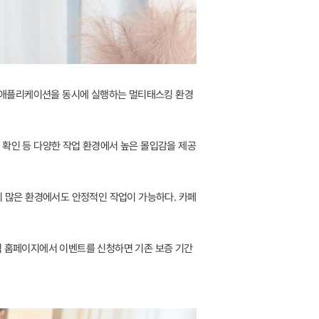
수의 애플리케이션을 동시에 실행하는 멀티태스킹 환경
츠 확인 등 다양한 작업 환경에서 높은 몰입감을 제공
이 많은 환경에서도 안정적인 작업이 가능하다. 카페
 공식 홈페이지에서 이벤트를 신청하면 기존 보증 기간