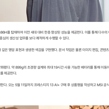
 386H를 탑재하여 이전 세대 대비 한층 향상된 성능을 제공한다. 이를 통해 다
U 중심의 생산성 업무를 보다 쾌적하게 수행할 수 있다.
용해 깊은 명암 표현과 생생한 색감을 구현했다. 문서 작업은 물론 이미지 편집, 콘텐
됐다. 약 899g의 초경량 설계와 최대 19시간 사용 가능한 배터리를 통해 이동
도를 제공한다.
다. 오는 5월 11일까지 프레스티지 13 AI+ 구매 후 상품평을 작성하고 MSI