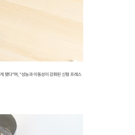
하게 됐다"며, "성능과 이동성이 강화된 신형 프레스