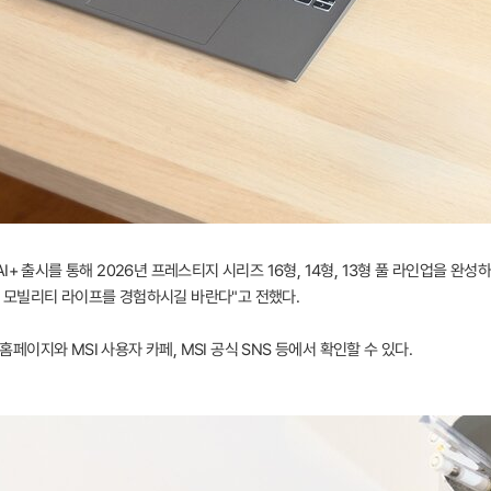
+ 출시를 통해 2026년 프레스티지 시리즈 16형, 14형, 13형 풀 라인업을 완성
 모빌리티 라이프를 경험하시길 바란다"고 전했다.
홈페이지와 MSI 사용자 카페, MSI 공식 SNS 등에서 확인할 수 있다.