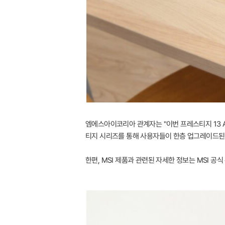
엠에스아이코리아 관계자는 "이번 프레스티지 13 AI
티지 시리즈를 통해 사용자들이 한층 업그레이드된
한편, MSI 제품과 관련된 자세한 정보는 MSI 공식 