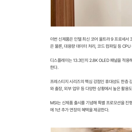
이번 신제품은 인텔 최신 코어 울트라 9 프로세서
은 물론, 대용량 데이터 처리, 코드 컴파일 등 CP
디스플레이는 13.3인치 2.8K OLED 패널을 적
한다.
프레스티지 시리즈의 핵심 강점인 휴대성도 한층 강화
와 출장, 외부 업무 등 다양한 상황에서 높은 활용
MSI는 신제품 출시를 기념해 특별 프로모션을 진행한
에 1년 추가 연장의 혜택을 제공한다.