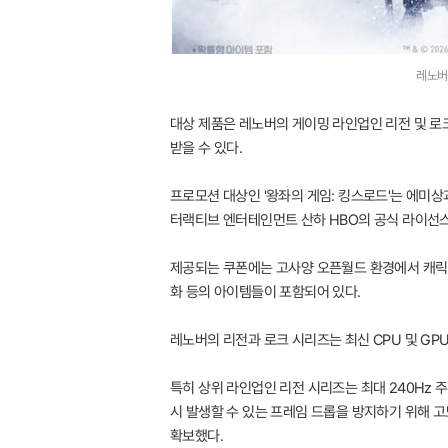
레노버
대상 제품은 레노버의 게이밍 라인업인 리전 및 로
받을 수 있다.
프로모션 대상인 '왕좌의 게임: 킹스로드'는 에미상
터랙티브 엔터테인먼트 산하 HBO의 공식 라이선스
제공되는 쿠폰에는 고사양 오픈월드 환경에서 캐릭터 
화 등의 아이템들이 포함되어 있다.
레노버의 리전과 로크 시리즈는 최신 CPU 및 GP
특히 상위 라인업인 리전 시리즈는 최대 240Hz
시 발생할 수 있는 프레임 드롭을 방지하기 위해 고
확보했다.