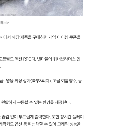
국레노버
매처에서 해당 제품을 구매하면 게임 아이템 쿠폰을
 오픈월드 액션 RPG다. 넷마블이 워너브라더스 인
.
~영웅 휘장 상자(북부&리치), 고급 여름향주, 동
 원활하게 구동할 수 있는 환경을 제공한다.
 끊김 없이 부드럽게 출력한다. 또한 장시간 플레이
그래픽카드 옵션 등을 선택할 수 있어 그래픽 성능을