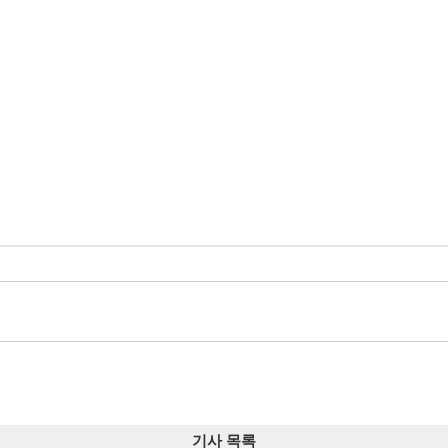
기사 목록