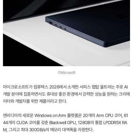
©Microsoft
마이크로소프트가 컴퓨텍스 2026에서 소개한 서피스 랩탑 울트라는 주로 AI
개발 분야에 집중하면서도 휴대성 좋은 환경에서 강력한 성능을 원하는 크리에
이터와 개발자를 위한 제품이라고 한다.
엔비디아의 새로운 Windows on Arm 플랫폼은 20개의 Arm CPU 코어, 61
44개의 CUDA 코어를 갖춘 Blackwell GPU, 128GB의 통합 LPDDR5X RA
M, 그리고 최대 300GB/s의 메모리 대역폭을 자랑한다.