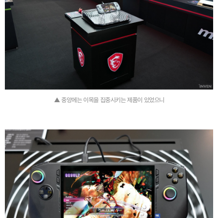
▲ 중앙에는 이목을 집중시키는 제품이 있었으니