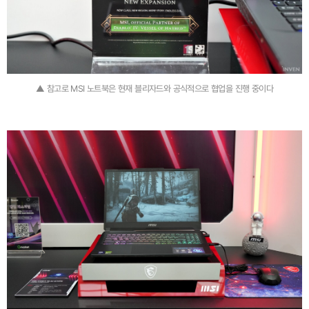
▲ 참고로 MSI 노트북은 현재 블리자드와 공식적으로 협업을 진행 중이다