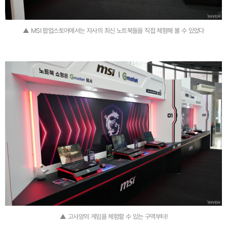
▲ MSI 팝업스토어에서는 자사의 최신 노트북들을 직접 체험해 볼 수 있었다
▲ 고사양의 게임을 체험할 수 있는 구역부터!