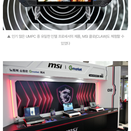
▲ 인기 많은 UMPC 중 유일한 인텔 프로세서의 제품, MSI 클로(CLAW)도 체험할 수
있었다