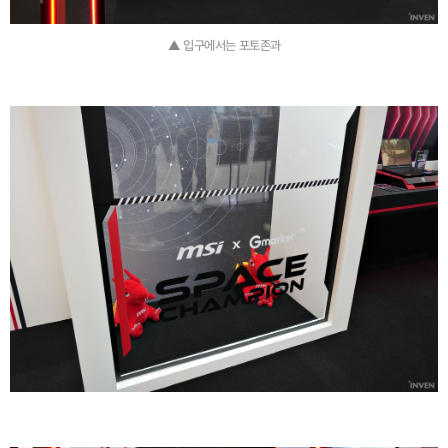
▲ 입구에서는 포토존과