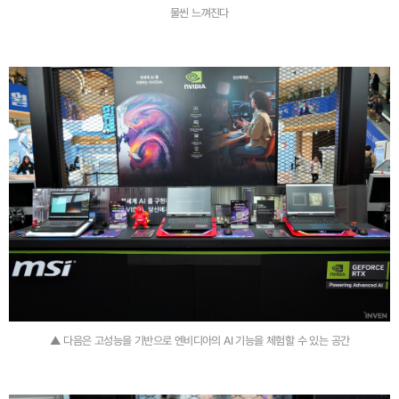
물씬 느껴진다
▲ 다음은 고성능을 기반으로 엔비디아의 AI 기능을 체험할 수 있는 공간