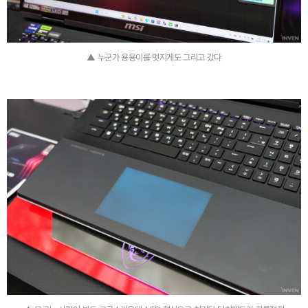
▲ 누군가 용용이를 멋지게도 그리고 갔다