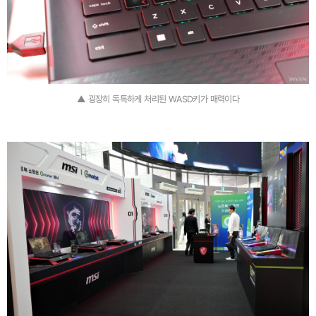
▲ 굉장히 독특하게 처리된 WASD키가 매력이다