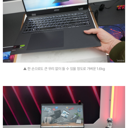
▲ 한 손으로도 큰 무리 없이 들 수 있을 정도로 가벼운 1.6kg