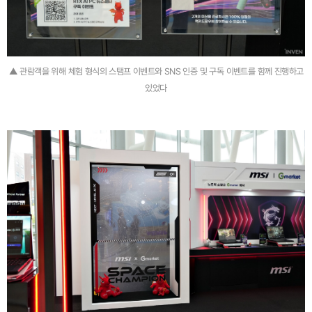
▲ 관람객을 위해 체험 형식의 스탬프 이벤트와 SNS 인증 및 구독 이벤트를 함께 진행하고
있었다