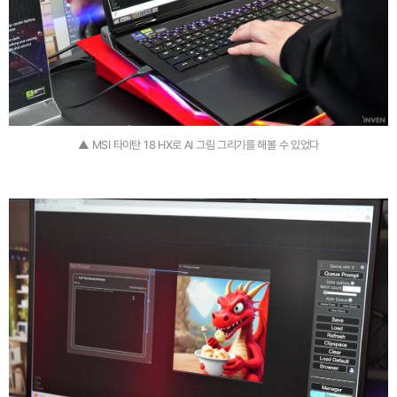
▲ MSI 타이탄 18 HX로 AI 그림 그리기를 해볼 수 있었다