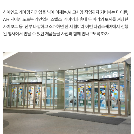
하이엔드 게이밍 라인업을 넘어 이제는 AI 고사양 작업까지 커버하는 타이탄,
AI+ 게이밍 노트북 라인업인 스텔스, 게이밍과 휴대 두 마리의 토끼를 겨냥한
사이보그 등. 전부 나열하고 소개하면 한 세월이라 이번 타임스퀘어에서 진행
된 행사에서 만날 수 있던 제품들을 사진과 함께 만나보도록 하자.