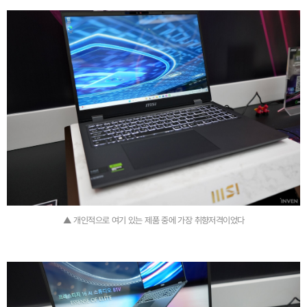
▲ 개인적으로 여기 있는 제품 중에 가장 취향저격이었다