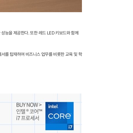
한 성능을 제공한다. 또한 레드 LED 키보드와 함께
프로세서를 탑재하여 비즈니스 업무를 비롯한 교육 및 학