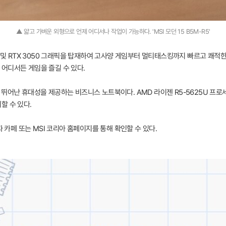
▲ 얇고 가벼운 외형으로 언제 어디서나 작업이 가능하다. 'MSI 모던 15 B5M-R5'
프로세서 및 RTX 3050 그래픽을 탑재하여 고사양 게임부터 멀티태스킹까지 빠르고 쾌적
어디서든 게임을 즐길 수 있다.
인으로 뛰어난 휴대성을 제공하는 비즈니스 노트북이다. AMD 라이젠 R5-5625U 
할 수 있다.
자 카페 또는 MSI 코리아 홈페이지를 통해 확인할 수 있다.