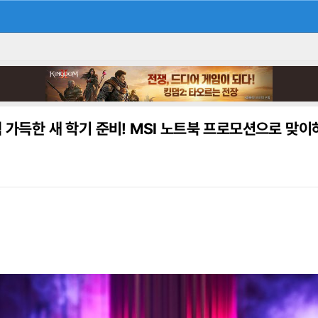
 가득한 새 학기 준비! MSI 노트북 프로모션으로 맞이