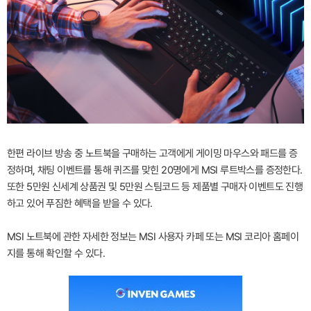
한편 라이브 방송 중 노트북을 구매하는 고객에게 게이밍 마우스와 패드를 증
정하며, 채팅 이벤트를 통해 퀴즈를 맞힌 20명에게 MSI 루트박스를 증정한다.
또한 5만원 신세계 상품권 및 5만원 스팀코드 등 제품별 구매자 이벤트도 진행
하고 있어 푸짐한 혜택을 받을 수 있다.
MSI 노트북에 관한 자세한 정보는 MSI 사용자 카페 또는 MSI 코리아 홈페이
지를 통해 확인할 수 있다.