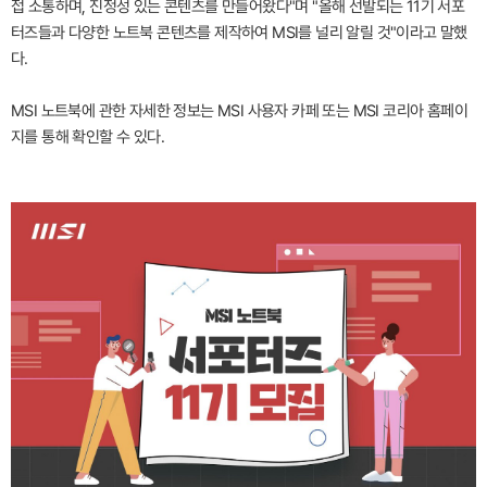
접 소통하며, 진정성 있는 콘텐츠를 만들어왔다"며 "올해 선발되는 11기 서포
터즈들과 다양한 노트북 콘텐츠를 제작하여 MSI를 널리 알릴 것"이라고 말했
다.
MSI 노트북에 관한 자세한 정보는 MSI 사용자 카페 또는 MSI 코리아 홈페이
지를 통해 확인할 수 있다.