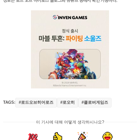
정보는 로드 오브 히어로즈 블로그와 유튜브 등에서 확인 가능하다.
TAGS:
#로드오브히어로즈
#로오히
#클로버게임즈
이 기사에 대해 어떻게 생각하시나요?