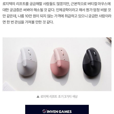
로지텍의 리프트를 궁금해할 사람들도 많겠지만, 근본적으로 버티컬 마우스에
대한 궁금증은 써봐야 해소될 것 같다. 인체공학이라고 해서 뭔가 엄청 비쌀 것
만 같은데, 나름 10만 원이 되지 않는 가격에 취급하고 있으니 궁금한 사람이라
면 한 번 관심을 가져볼 만한 것 같다.
▲ 로지텍 리프트 초기 3가지 색상