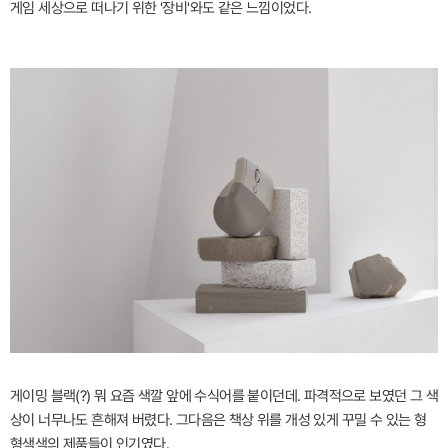
게임 세상으로 떠나기 위한 '장비'와도 같은 느낌이었다.
게이밍 블랙(?) 뭐 요즘 색깔 앞에 수식어를 붙이던데. 파격적으로 보였던 그 색
상이 너무나도 흔해져 버렸다. 그다음은 책상 위를 개성 있게 꾸밀 수 있는 형
형색색의 제품들이 인기였다.