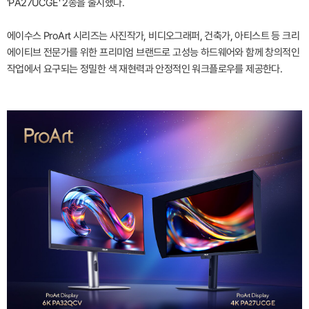
'PA27UCGE' 2종을 출시했다.
에이수스 ProArt 시리즈는 사진작가, 비디오그래퍼, 건축가, 아티스트 등 크리
에이티브 전문가를 위한 프리미엄 브랜드로 고성능 하드웨어와 함께 창의적인
작업에서 요구되는 정밀한 색 재현력과 안정적인 워크플로우를 제공한다.