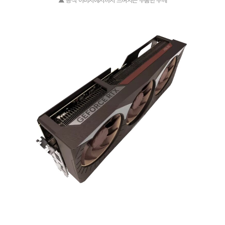
▲ 공식 이미지에서까지 느껴지는 두툼한 두께