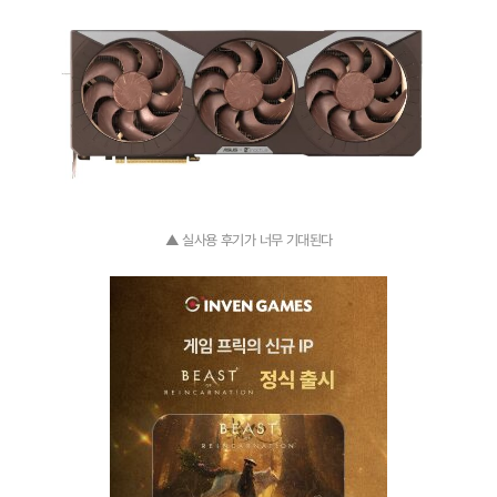
▲ 실사용 후기가 너무 기대된다