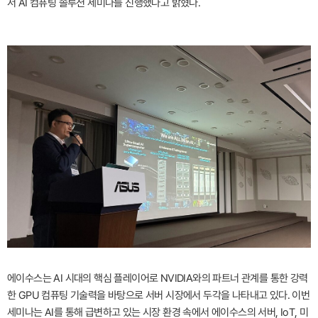
서 AI 컴퓨팅 솔루션 세미나를 진행했다고 밝혔다.
에이수스는 AI 시대의 핵심 플레이어로 NVIDIA와의 파트너 관계를 통한 강력
한 GPU 컴퓨팅 기술력을 바탕으로 서버 시장에서 두각을 나타내고 있다. 이번
세미나는 AI를 통해 급변하고 있는 시장 환경 속에서 에이수스의 서버, IoT, 미