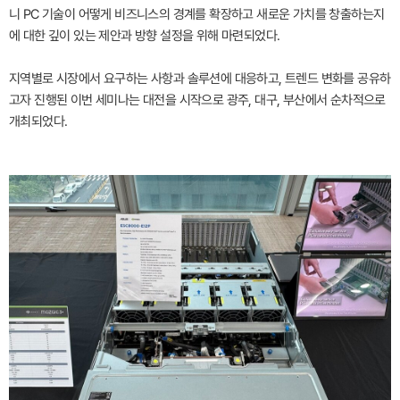
니 PC 기술이 어떻게 비즈니스의 경계를 확장하고 새로운 가치를 창출하는지
에 대한 깊이 있는 제안과 방향 설정을 위해 마련되었다.
지역별로 시장에서 요구하는 사항과 솔루션에 대응하고, 트렌드 변화를 공유하
고자 진행된 이번 세미나는 대전을 시작으로 광주, 대구, 부산에서 순차적으로
개최되었다.